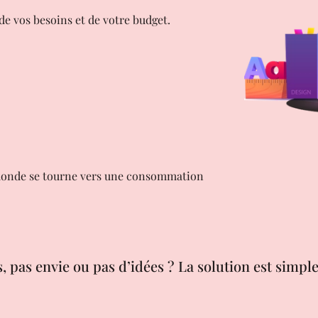
 de vos besoins et de votre budget.
le monde se tourne vers une consommation
, pas envie ou pas d’idées ? La solution est simple