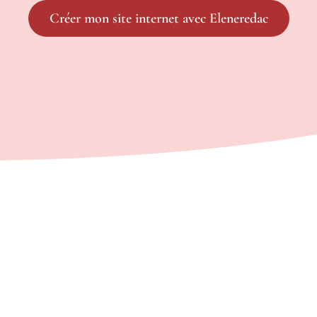
Créer mon site internet avec Eleneredac