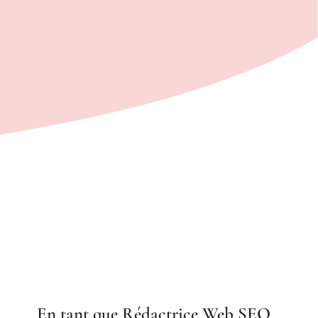
En tant que Rédactrice Web SEO