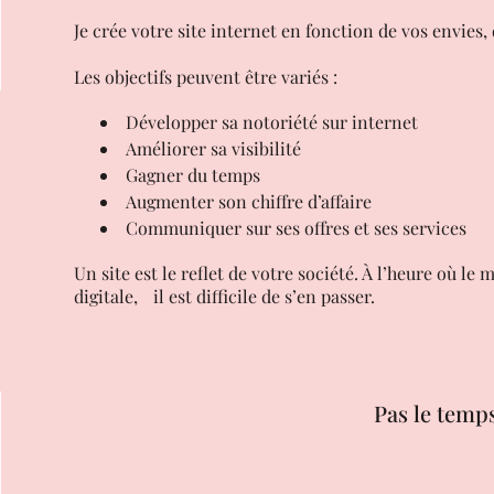
Je crée votre site internet en fonction de vos envies,
Les objectifs peuvent être variés :
Développer sa notoriété sur internet
Améliorer sa visibilité
Gagner du temps
Augmenter son chiffre d’affaire
Communiquer sur ses offres et ses services
Un site est le reflet de votre société. À l’heure où 
digitale, il est difficile de s’en passer.
Pas le temps