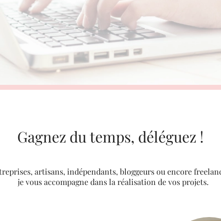
Gagnez du temps, déléguez !
reprises, artisans, indépendants, bloggeurs ou encore freelan
je vous accompagne dans la réalisation de vos projets.