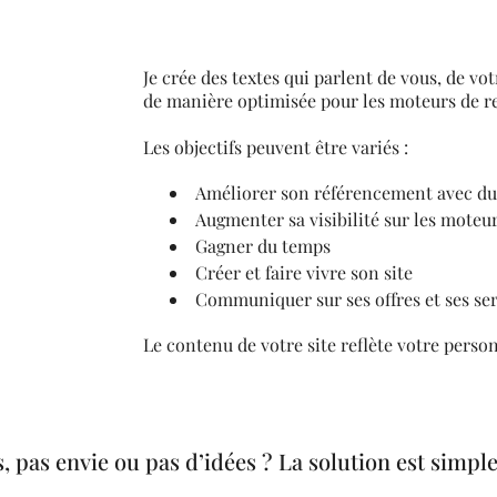
Je crée des textes qui parlent de vous, de votr
de manière optimisée pour les moteurs de r
Les objectifs peuvent être variés :
Améliorer son référencement avec du
Augmenter sa visibilité sur les moteu
Gagner du temps
Créer et faire vivre son site
Communiquer sur ses offres et ses se
Le contenu de votre site reflète votre person
, pas envie ou pas d’idées ? La solution est simple