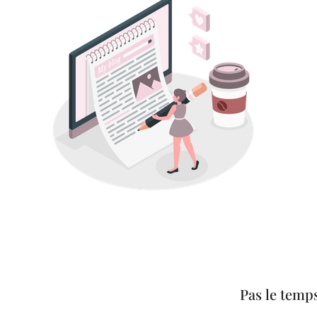
Pas le temps