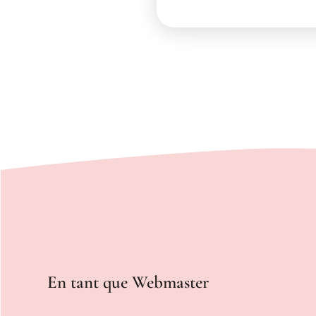
En tant que Webmaster